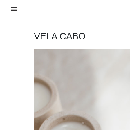
VELA CABO