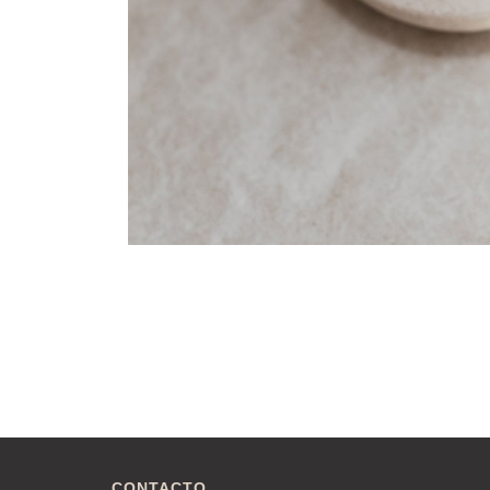
CONTACTO