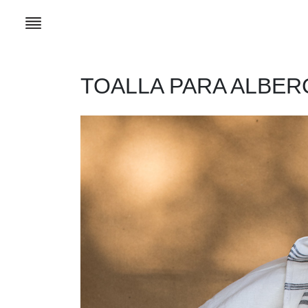
TOALLA PARA ALBER