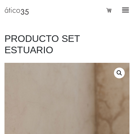
PRODUCTO SET
ESTUARIO