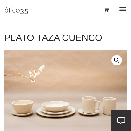
PLATO TAZA CUENCO