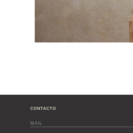
CONTACTO