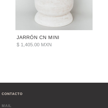
JARRÓN CN MINI
$
1,405.00
MXN
CONTACTO