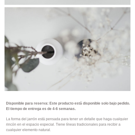
Disponible para reserva: Este producto está disponible solo bajo pedido.
El tiempo de entrega es de 4-6 semanas.
La forma del jarrón está pensada para tener un detalle que haga cualquier
rincón en el espacio especial. Tiene líneas tradicionales para recibir a
cualquier elemento natural.