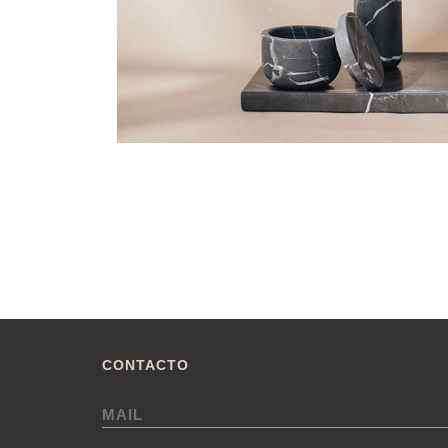
CONTACTO