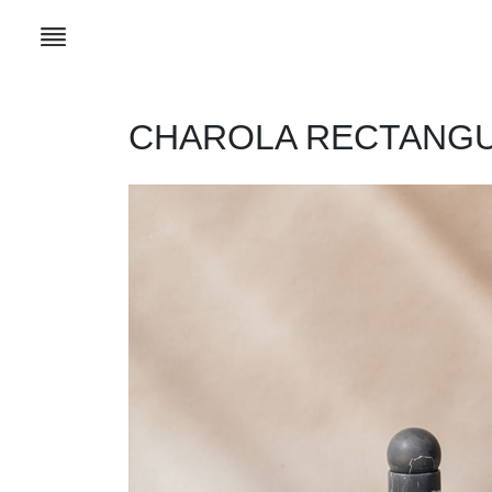
CHAROLA RECTANG