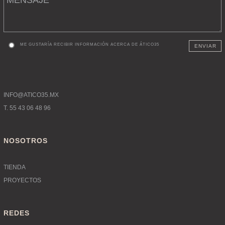
ME GUSTARÍA RECIBIR INFORMACIÓN ACERCA DE ÁTICO35
ENVIAR
INFO@ATICO35.MX
T. 55 43 06 48 96
NOSOTROS
TIENDA
PROYECTOS
REDES