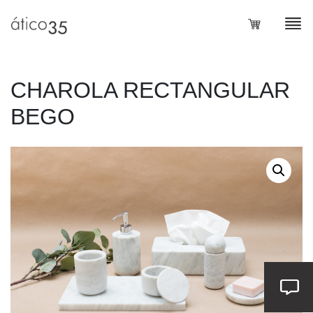
CHAROLA RECTANGULAR
BEGO