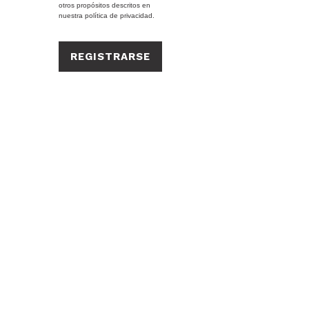
otros propósitos descritos en
nuestra
política de privacidad
.
REGISTRARSE