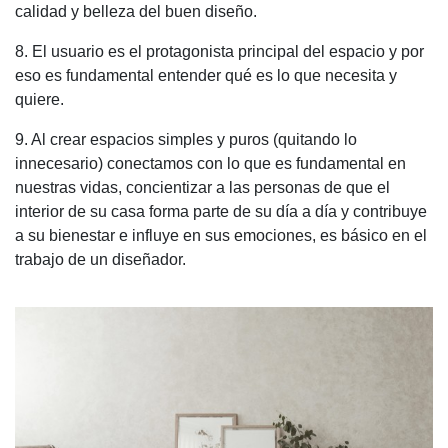
calidad y belleza del buen diseño.
8. El usuario es el protagonista principal del espacio y por
eso es fundamental entender qué es lo que necesita y
quiere.
9. Al crear espacios simples y puros (quitando lo
innecesario) conectamos con lo que es fundamental en
nuestras vidas, concientizar a las personas de que el
interior de su casa forma parte de su día a día y contribuye
a su bienestar e influye en sus emociones, es básico en el
trabajo de un diseñador.