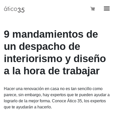
Loadi
9 mandamientos de
un despacho de
interiorismo y diseño
a la hora de trabajar
Hacer una renovación en casa no es tan sencillo como
parece, sin embargo, hay expertos que te pueden ayudar a
lograrlo de la mejor forma. Conoce Ático 35, los expertos
que te ayudarán a hacerlo.