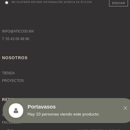
ME GUSTARÍA RECIBIR INFORMACIÓN ACERCA DE ÁTICO35
ENVIAR
INFO@ATICO35.MX
T. 55 43 06 48 96
NOSOTROS
TIENDA
PROYECTOS
REDES
INSTAGRAM
FACEBOOK