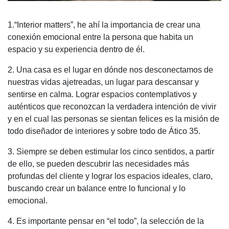
1.“Interior matters”, he ahí la importancia de crear una
conexión emocional entre la persona que habita un
espacio y su experiencia dentro de él.
2. Una casa es el lugar en dónde nos desconectamos de
nuestras vidas ajetreadas, un lugar para descansar y
sentirse en calma. Lograr espacios contemplativos y
auténticos que reconozcan la verdadera intención de vivir
y en el cual las personas se sientan felices es la misión de
todo diseñador de interiores y sobre todo de Ático 35.
3. Siempre se deben estimular los cinco sentidos, a partir
de ello, se pueden descubrir las necesidades más
profundas del cliente y lograr los espacios ideales, claro,
buscando crear un balance entre lo funcional y lo
emocional.
4. Es importante pensar en “el todo”, la selección de la