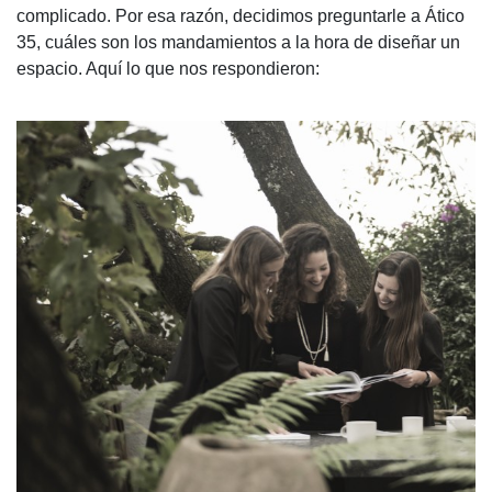
complicado. Por esa razón, decidimos preguntarle a Ático
35, cuáles son los mandamientos a la hora de diseñar un
espacio. Aquí lo que nos respondieron: