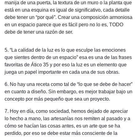
manija de una puerta, la textura de un muro o la planta que
está en una esquina es igual de significativo, cada detalle
debe tener un “por qué”. Crear una composición armoniosa
en un espacio parece que es fácil pero no lo es, TODO
debe de tener una razón de ser.
5. “La calidad de la luz es lo que esculpe las emociones
que sientes dentro de un espacio” esa es una de las frases
favoritas de Ático 35 y por eso la luz es un elemento que
juega un papel importante en cada una de sus obras.
6. No hay una receta como tal de “lo que se debe de hacer”
en cuanto a diseño. Sin embargo, es mejor trabajar bajo un
concepto por más pequeño que sea un proyecto.
7. Hoy en día, como sociedad, hemos dejado de apreciar
lo hecho a mano, las artesanías nos remiten al pasado y a
cómo se hacían las cosas antes, es un arte que se ha
perdido, por eso se debe estar más consciente de la