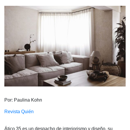
Por: Paulina Kohn
Revista Quién
Ático 35
es un despacho de interiorismo y diseño, su