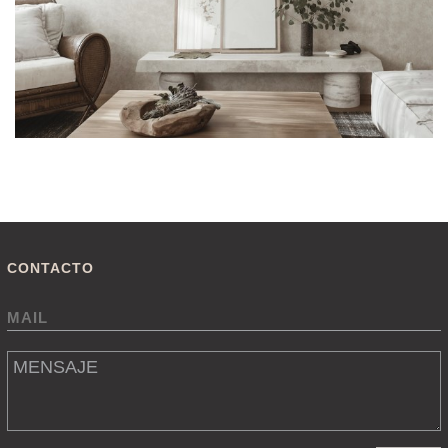
CONTACTO