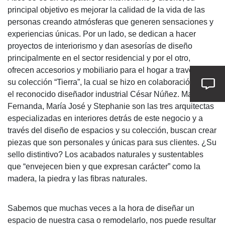
principal objetivo es mejorar la calidad de la vida de las
personas creando atmósferas que generen sensaciones y
experiencias únicas. Por un lado, se dedican a hacer
proyectos de interiorismo y dan asesorías de diseño
principalmente en el sector residencial y por el otro,
ofrecen accesorios y mobiliario para el hogar a través de
su colección “Tierra”, la cual se hizo en colaboración con
el reconocido diseñador industrial César Núñez. María
Fernanda, María José y Stephanie son las tres arquitectas
especializadas en interiores detrás de este negocio y a
través del diseño de espacios y su colección, buscan crear
piezas que son personales y únicas para sus clientes. ¿Su
sello distintivo? Los acabados naturales y sustentables
que “envejecen bien y que expresan carácter” como la
madera, la piedra y las fibras naturales.
Sabemos que muchas veces a la hora de diseñar un
espacio de nuestra casa o remodelarlo, nos puede resultar